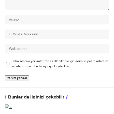
Daha sonraki yorumlarımda kullanılması için adım, e-posta adresim
ve site adresim bu tarayıcıya kaydedilsin.
Bunlar da ilginizi çekebilir