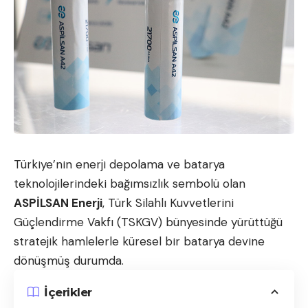
Türkiye’nin enerji depolama ve batarya
teknolojilerindeki bağımsızlık sembolü olan
ASPİLSAN Enerji
, Türk Silahlı Kuvvetlerini
Güçlendirme Vakfı (TSKGV) bünyesinde yürüttüğü
stratejik hamlelerle küresel bir batarya devine
dönüşmüş durumda.
İçerikler