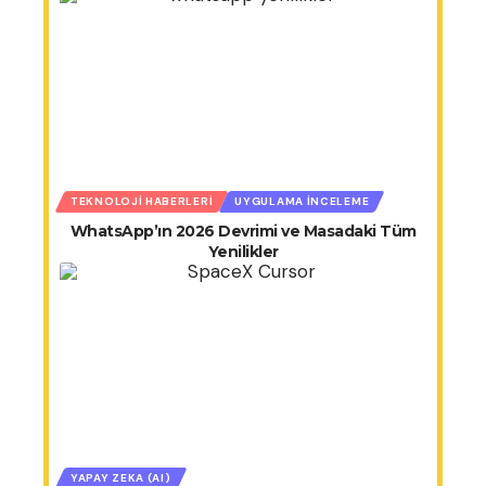
TEKNOLOJI HABERLERI
UYGULAMA İNCELEME
WhatsApp’ın 2026 Devrimi ve Masadaki Tüm
Yenilikler
YAPAY ZEKA (AI)