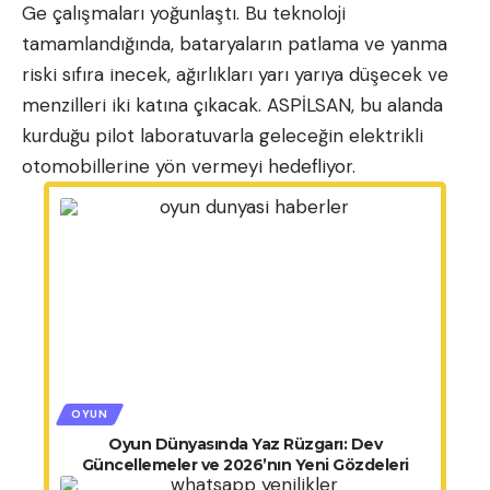
Ge çalışmaları yoğunlaştı. Bu teknoloji
tamamlandığında, bataryaların patlama ve yanma
riski sıfıra inecek, ağırlıkları yarı yarıya düşecek ve
menzilleri iki katına çıkacak. ASPİLSAN, bu alanda
kurduğu pilot laboratuvarla geleceğin elektrikli
otomobillerine yön vermeyi hedefliyor.
OYUN
Oyun Dünyasında Yaz Rüzgarı: Dev
Güncellemeler ve 2026’nın Yeni Gözdeleri