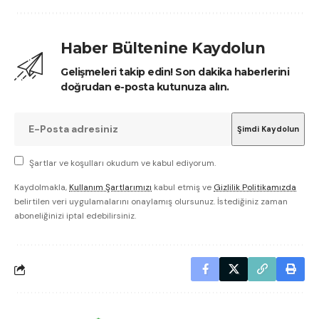
Haber Bültenine Kaydolun
Gelişmeleri takip edin! Son dakika haberlerini
doğrudan e-posta kutunuza alın.
Şartlar ve koşulları okudum ve kabul ediyorum.
Kaydolmakla,
Kullanım Şartlarımızı
kabul etmiş ve
Gizlilik Politikamızda
belirtilen veri uygulamalarını onaylamış olursunuz. İstediğiniz zaman
aboneliğinizi iptal edebilirsiniz.